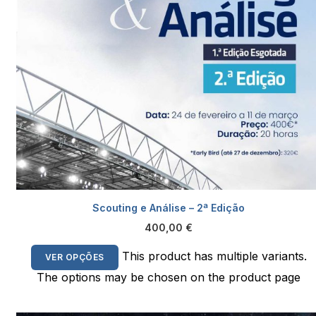
Scouting e Análise – 2ª Edição
400,00
€
This product has multiple variants.
VER OPÇÕES
The options may be chosen on the product page