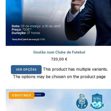
Gestão num Clube de Futebol
720,00
€
This product has multiple variants.
VER OPÇÕES
The options may be chosen on the product page
ESGOTADO