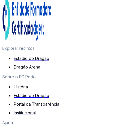
Explorar recintos
Estádio do Dragão
Dragão Arena
Sobre o FC Porto
História
Estádio do Dragão
Portal da Transparência
Institucional
Ajuda