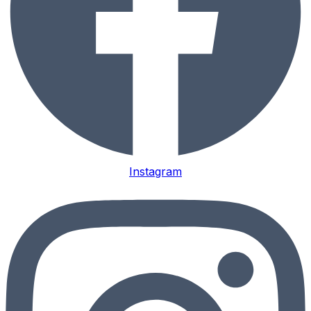
Instagram