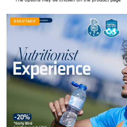
ESGOTADO