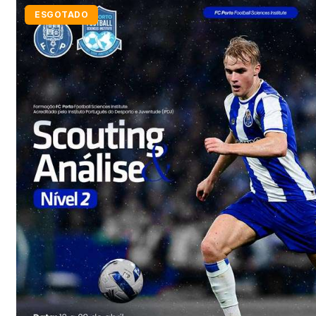
ESGOTADO