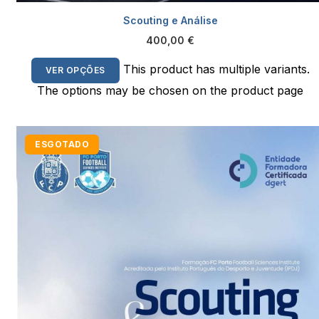
Scouting e Análise
400,00
€
This product has multiple variants.
VER OPÇÕES
The options may be chosen on the product page
ESGOTADO