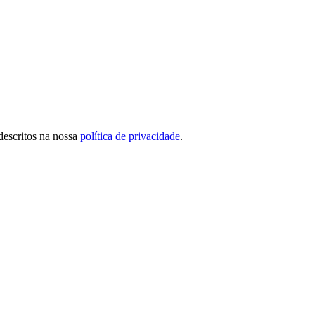
descritos na nossa
política de privacidade
.