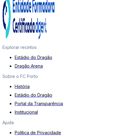
Explorar recintos
Estádio do Dragão
Dragão Arena
Sobre o FC Porto
História
Estádio do Dragão
Portal da Transparência
Institucional
Ajuda
Política de Privacidade