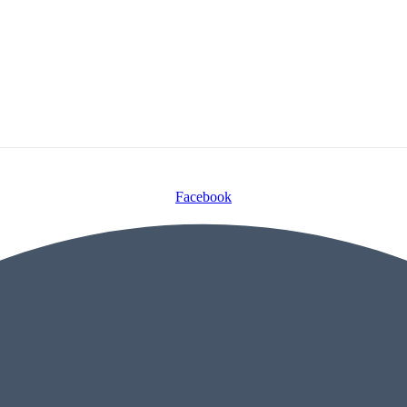
Facebook