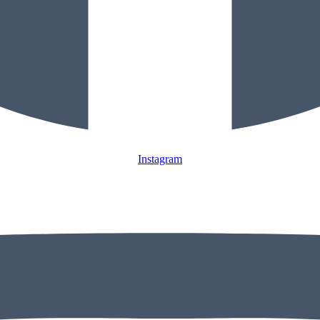
Instagram