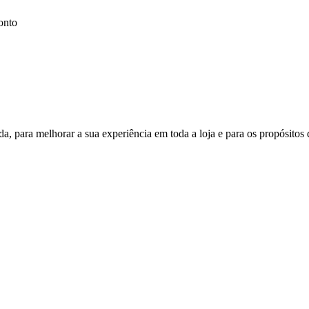
onto
a, para melhorar a sua experiência em toda a loja e para os propósitos 