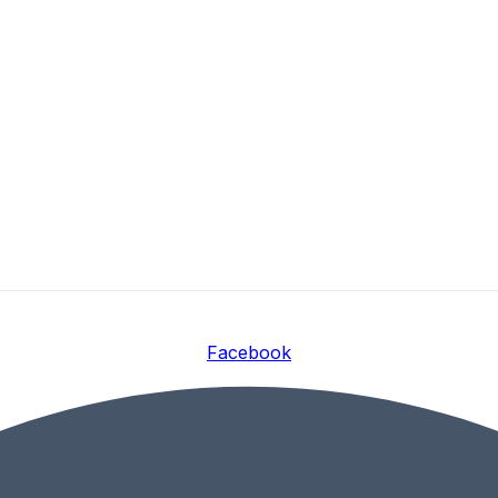
Facebook