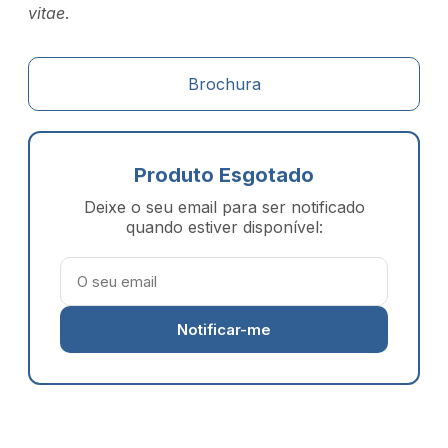
vitae
.
Brochura
Produto Esgotado
Deixe o seu email para ser notificado
quando estiver disponível:
Notificar-me