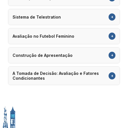
+
Sistema de Telestration
+
Avaliação no Futebol Feminino
+
Construção de Apresentação
A Tomada de Decisão: Avaliação e Fatores
+
Condicionantes