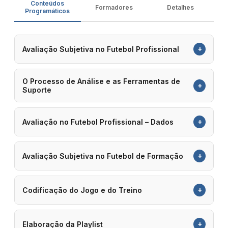
Conteúdos
Formadores
Detalhes
Programáticos
+
Avaliação Subjetiva no Futebol Profissional
O Processo de Análise e as Ferramentas de
+
Suporte
+
Avaliação no Futebol Profissional – Dados
+
Avaliação Subjetiva no Futebol de Formação
+
Codificação do Jogo e do Treino
+
Elaboração da Playlist