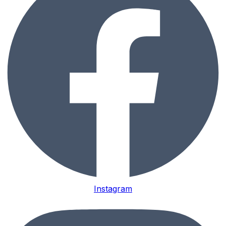
Instagram