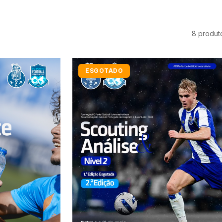
8 produt
ESGOTADO