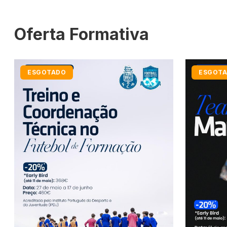
Oferta Formativa
ESGOTADO
ESGOT