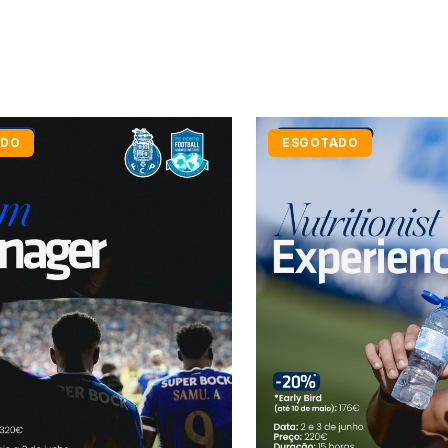
ADO
ESGOTADO